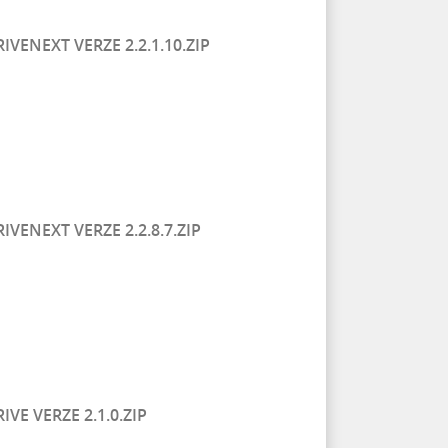
ENEXT VERZE 2.2.1.10.ZIP
ENEXT VERZE 2.2.8.7.ZIP
E VERZE 2.1.0.ZIP