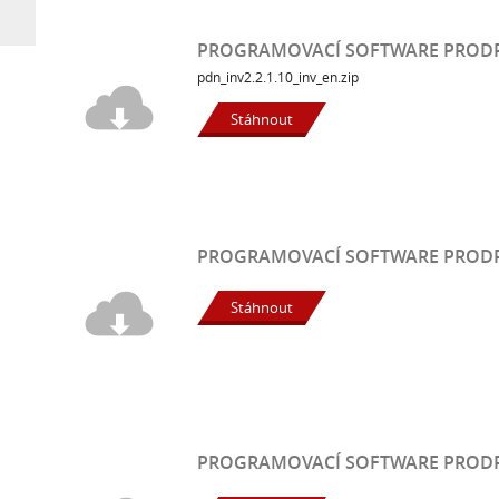
PROGRAMOVACÍ SOFTWARE PRODRIV
pdn_inv2.2.1.10_inv_en.zip
Stáhnout
PROGRAMOVACÍ SOFTWARE PRODRIV
Stáhnout
PROGRAMOVACÍ SOFTWARE PRODRIV