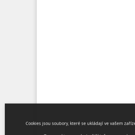
Cookies jsou soubory, které se ukládají ve vašem zaří