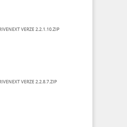
ENEXT VERZE 2.2.1.10.ZIP
ENEXT VERZE 2.2.8.7.ZIP